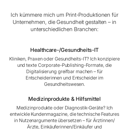
Ich kümmere mich um Print-Produktionen für
Unternehmen, die Gesundheit gestalten – in
unterschiedlichen Branchen:
Healthcare-/Gesundheits-IT
Kliniken, Praxen oder Gesundheits-IT? Ich konzipiere
und texte Corporate-Publishing-Formate, die
Digitalisierung greifbar machen – für
Entscheiderinnen und Entscheider im
Gesundheitswesen.
Medizinprodukte & Hilfsmittel
Medizinprodukte oder Diagnostik-Geräte? Ich
entwickle Kundenmagazine, die technische Features
in Nutzenargumente übersetzen – für Ärztinnen/
Ärzte, Einkäuferinnen/Einkäufer und