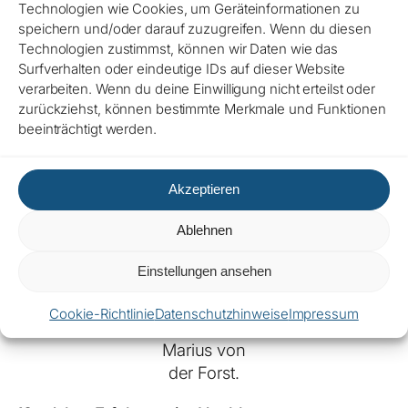
Technologien wie Cookies, um Geräteinformationen zu
speichern und/oder darauf zuzugreifen. Wenn du diesen
Technologien zustimmst, können wir Daten wie das
Surfverhalten oder eindeutige IDs auf dieser Website
verarbeiten. Wenn du deine Einwilligung nicht erteilst oder
zurückziehst, können bestimmte Merkmale und Funktionen
beeinträchtigt werden.
Akzeptieren
Ablehnen
Einstellungen ansehen
Cookie-Richtlinie
Datenschutzhinweise
Impressum