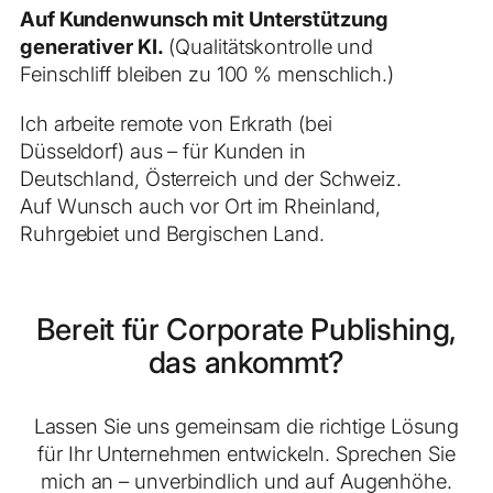
Auf Kundenwunsch mit Unterstützung
generativer KI.
(Qualitätskontrolle und
Feinschliff bleiben zu 100 % menschlich.)
Ich arbeite remote von Erkrath (bei
Düsseldorf) aus – für Kunden in
Deutschland, Österreich und der Schweiz.
Auf Wunsch auch vor Ort im Rheinland,
Ruhrgebiet und Bergischen Land.
Bereit für Corporate Publishing,
das ankommt?
Lassen Sie uns gemeinsam die richtige Lösung
für Ihr Unternehmen entwickeln. Sprechen Sie
mich an – unverbindlich und auf Augenhöhe.