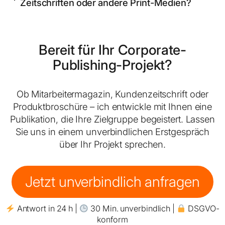
Zeitschriften oder andere Print-Medien?
Bereit für Ihr Corporate-
Publishing-Projekt?
Ob Mitarbeitermagazin, Kundenzeitschrift oder
Produktbroschüre – ich entwickle mit Ihnen eine
Publikation, die Ihre Zielgruppe begeistert. Lassen
Sie uns in einem unverbindlichen Erstgespräch
über Ihr Projekt sprechen.
Jetzt unverbindlich anfragen
Antwort in 24 h |
30 Min. unverbindlich |
DSGVO-
konform