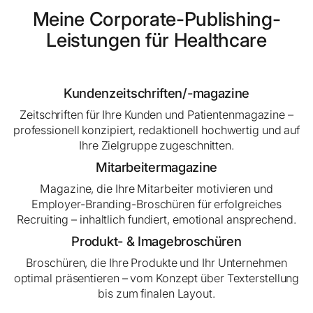
Meine Corporate-Publishing-
Leistungen für Healthcare
Kundenzeitschriften/-magazine
Zeitschriften für Ihre Kunden und Patientenmagazine –
professionell konzipiert, redaktionell hochwertig und auf
Ihre Zielgruppe zugeschnitten.
Mitarbeitermagazine
Magazine, die Ihre Mitarbeiter motivieren und
Employer-Branding-Broschüren für erfolgreiches
Recruiting – inhaltlich fundiert, emotional ansprechend.
Produkt- & Imagebroschüren
Broschüren, die Ihre Produkte und Ihr Unternehmen
optimal präsentieren – vom Konzept über Texterstellung
bis zum finalen Layout.