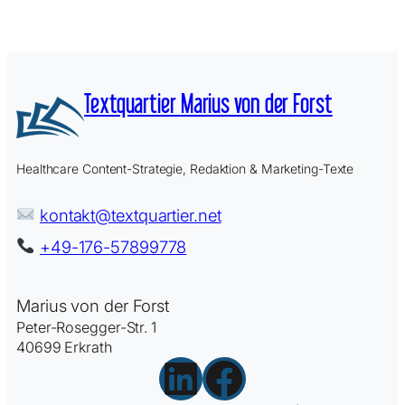
Textquartier
Marius von der Forst
Healthcare Content-Strategie, Redaktion & Marketing-Texte
kontakt@textquartier.net
+49-176-57899778
Marius von der Forst
Peter-Rosegger-Str. 1
40699 Erkrath
LinkedIn
Facebook