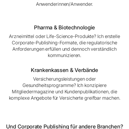
Anwenderinnen/Anwender.
Pharma & Biotechnologie
Arzneimittel oder Life-Science-Produkte? Ich erstelle
Corporate-Publishing-Formate, die regulatorische
Anforderungen erfüllen und dennoch verständlich
kommunizieren.
Krankenkassen & Verbände
Versicherungsleistungen oder
Gesundheitsprogramme? Ich konzipiere
Mitgliedermagazine und Kundenpublikationen, die
komplexe Angebote für Versicherte greifbar machen.
Und Corporate Publishing für andere Branchen?