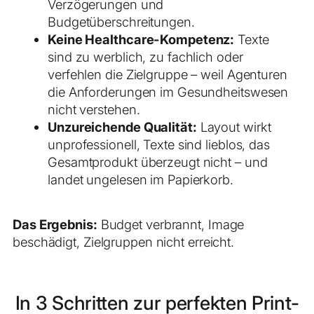
Verzögerungen und
Budgetüberschreitungen.
Keine Healthcare-Kompetenz:
Texte
sind zu werblich, zu fachlich oder
verfehlen die Zielgruppe – weil Agenturen
die Anforderungen im Gesundheitswesen
nicht verstehen.
Unzureichende Qualität:
Layout wirkt
unprofessionell, Texte sind lieblos, das
Gesamtprodukt überzeugt nicht – und
landet ungelesen im Papierkorb.
Das Ergebnis:
Budget verbrannt, Image
beschädigt, Zielgruppen nicht erreicht.
In 3 Schritten zur perfekten Print-