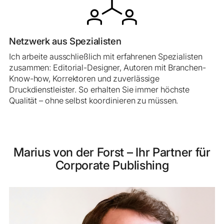
Netzwerk aus Spezialisten
Ich arbeite ausschließlich mit erfahrenen Spezialisten
zusammen: Editorial-Designer, Autoren mit Branchen-
Know-how, Korrektoren und zuverlässige
Druckdienstleister. So erhalten Sie immer höchste
Qualität – ohne selbst koordinieren zu müssen.
Marius von der Forst – Ihr Partner für
Corporate Publishing