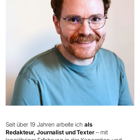
Seit über 19 Jahren arbeite ich
als
Redakteur, Journalist und Texter
– mit