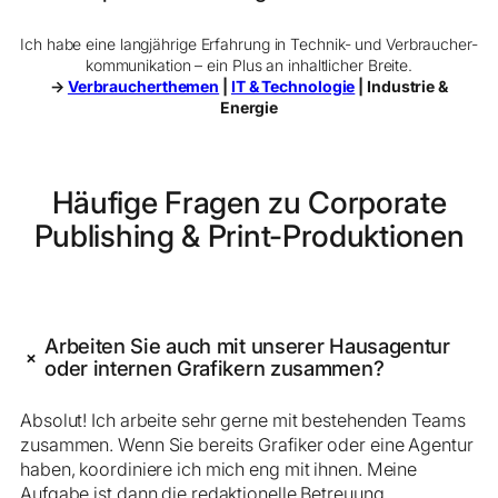
Ich habe eine langjährige Erfahrung in Technik‑ und Verbraucher­
kommunikation – ein Plus an inhaltlicher Breite.
→
Verbraucherthemen
|
IT & Technologie
| Industrie &
Energie
Häufige Fragen zu Corporate
Publishing & Print-Produktionen
Arbeiten Sie auch mit unserer Hausagentur
+
oder internen Grafikern zusammen?
Absolut! Ich arbeite sehr gerne mit bestehenden Teams
zusammen. Wenn Sie bereits Grafiker oder eine Agentur
haben, koordiniere ich mich eng mit ihnen. Meine
Aufgabe ist dann die redaktionelle Betreuung,