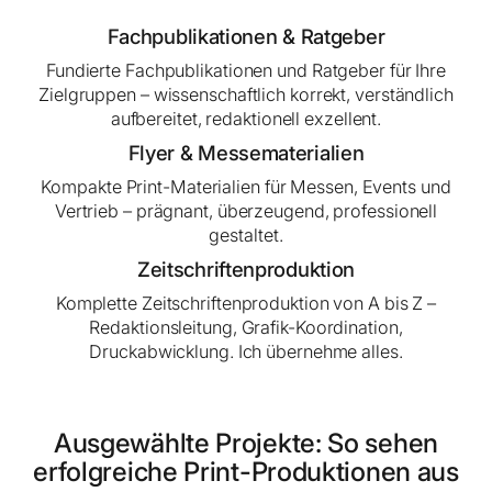
Fachpublikationen & Ratgeber
Fundierte Fachpublikationen und Ratgeber für Ihre
Zielgruppen – wissenschaftlich korrekt, verständlich
aufbereitet, redaktionell exzellent.
Flyer & Messematerialien
Kompakte Print-Materialien für Messen, Events und
Vertrieb – prägnant, überzeugend, professionell
gestaltet.
Zeitschriftenproduktion
Komplette Zeitschriftenproduktion von A bis Z –
Redaktionsleitung, Grafik-Koordination,
Druckabwicklung. Ich übernehme alles.
Ausgewählte Projekte: So sehen
erfolgreiche Print-Produktionen aus