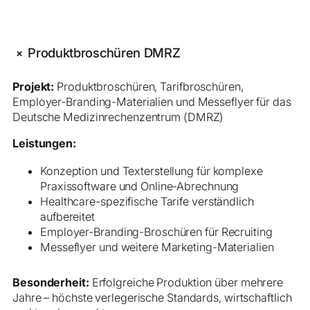
+
Produktbroschüren DMRZ
Projekt:
Produktbroschüren, Tarifbroschüren,
Employer-Branding-Materialien und Messeflyer für das
Deutsche Medizinrechenzentrum (DMRZ)
Leistungen:
Konzeption und Texterstellung für komplexe
Praxissoftware und Online-Abrechnung
Healthcare-spezifische Tarife verständlich
aufbereitet
Employer-Branding-Broschüren für Recruiting
Messeflyer und weitere Marketing-Materialien
Besonderheit:
Erfolgreiche Produktion über mehrere
Jahre – höchste verlegerische Standards, wirtschaftlich