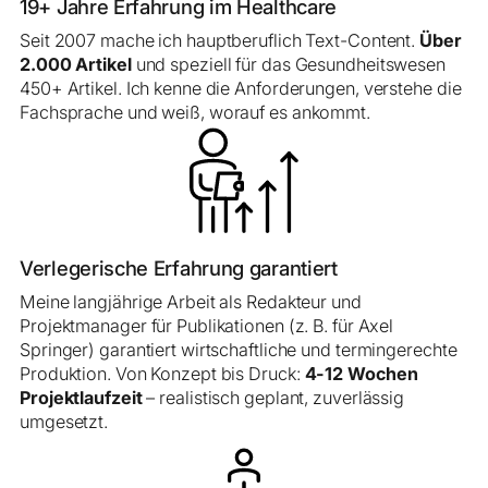
19+ Jahre Erfahrung im Healthcare
Seit 2007 mache ich hauptberuflich Text-Content.
Über
2.000 Artikel
und speziell für das Gesundheitswesen
450+ Artikel. Ich kenne die Anforderungen, verstehe die
Fachsprache und weiß, worauf es ankommt.
Verlegerische Erfahrung garantiert
Meine langjährige Arbeit als Redakteur und
Projektmanager für Publikationen (z. B. für Axel
Springer) garantiert wirtschaftliche und termingerechte
Produktion. Von Konzept bis Druck:
4-12 Wochen
Projektlaufzeit
– realistisch geplant, zuverlässig
umgesetzt.