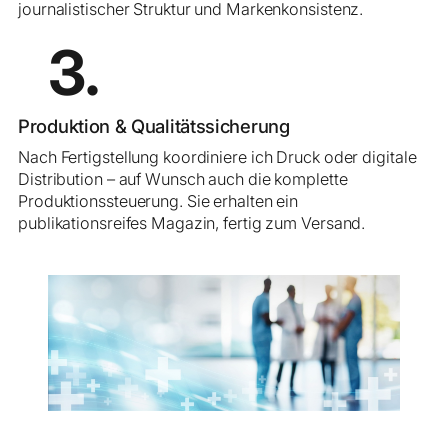
journalistischer Struktur und Markenkonsistenz.
3.
Produktion & Qualitätssicherung
Nach Fertigstellung koordiniere ich Druck oder digitale
Distribution – auf Wunsch auch die komplette
Produktionssteuerung. Sie erhalten ein
publikationsreifes Magazin, fertig zum Versand.