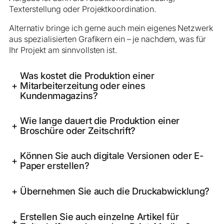
Texterstellung oder Projektkoordination.
Alternativ bringe ich gerne auch mein eigenes Netzwerk
aus spezialisierten Grafikern ein – je nachdem, was für
Ihr Projekt am sinnvollsten ist.
Was kostet die Produktion einer
+
Mitarbeiterzeitung oder eines
Kundenmagazins?
Wie lange dauert die Produktion einer
+
Broschüre oder Zeitschrift?
Können Sie auch digitale Versionen oder E-
+
Paper erstellen?
+
Übernehmen Sie auch die Druckabwicklung?
Erstellen Sie auch einzelne Artikel für
+