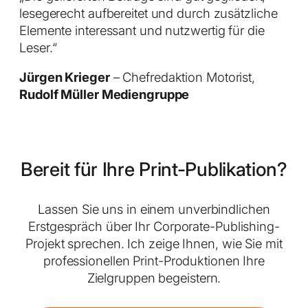
lesegerecht aufbereitet und durch zusätzliche
Elemente interessant und nutzwertig für die
Leser.“
Jürgen Krieger
– Chefredaktion Motorist,
Rudolf Müller Mediengruppe
Bereit für Ihre Print-Publikation?
Lassen Sie uns in einem unverbindlichen
Erstgespräch über Ihr Corporate-Publishing-
Projekt sprechen. Ich zeige Ihnen, wie Sie mit
professionellen Print-Produktionen Ihre
Zielgruppen begeistern.