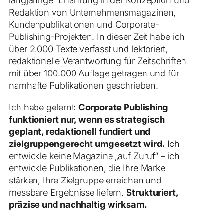
langjähriger Erfahrung in der Konzeption und
Redaktion von Unternehmensmagazinen,
Kundenpublikationen und Corporate-
Publishing-Projekten. In dieser Zeit habe ich
über 2.000 Texte verfasst und lektoriert,
redaktionelle Verantwortung für Zeitschriften
mit über 100.000 Auflage getragen und für
namhafte Publikationen geschrieben.
Ich habe gelernt:
Corporate Publishing
funktioniert nur, wenn es strategisch
geplant, redaktionell fundiert und
zielgruppengerecht umgesetzt wird.
Ich
entwickle keine Magazine „auf Zuruf“ – ich
entwickle Publikationen, die Ihre Marke
stärken, Ihre Zielgruppe erreichen und
messbare Ergebnisse liefern.
Strukturiert,
präzise und nachhaltig wirksam.