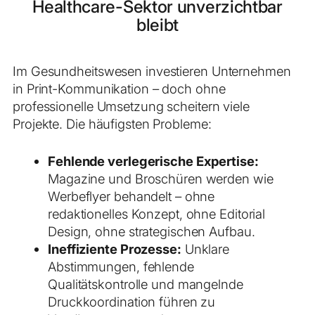
Healthcare-Sektor unverzichtbar
bleibt
Im Gesundheitswesen investieren Unternehmen
in Print-Kommunikation – doch ohne
professionelle Umsetzung scheitern viele
Projekte. Die häufigsten Probleme:
Fehlende verlegerische Expertise:
Magazine und Broschüren werden wie
Werbeflyer behandelt – ohne
redaktionelles Konzept, ohne Editorial
Design, ohne strategischen Aufbau.
Ineffiziente Prozesse:
Unklare
Abstimmungen, fehlende
Qualitätskontrolle und mangelnde
Druckkoordination führen zu