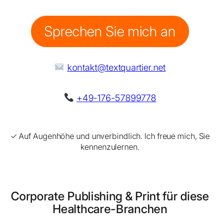
Sprechen Sie mich an
kontakt@textquartier.net
+49-176-57899778
✓ Auf Augenhöhe und unverbindlich. Ich freue mich, Sie
kennenzulernen.
Corporate Publishing & Print für diese
Healthcare-Branchen