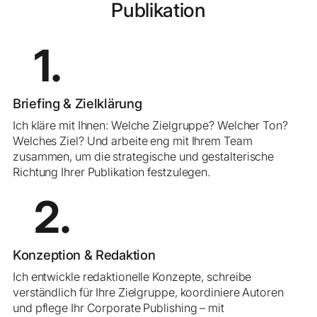
Publikation
1.
Briefing & Zielklärung
Ich kläre mit Ihnen: Welche Zielgruppe? Welcher Ton?
Welches Ziel? Und arbeite eng mit Ihrem Team
zusammen, um die strategische und gestalterische
Richtung Ihrer Publikation festzulegen.
2.
Konzeption & Redaktion
Ich entwickle redaktionelle Konzepte, schreibe
verständlich für Ihre Zielgruppe, koordiniere Autoren
und pflege Ihr Corporate Publishing – mit