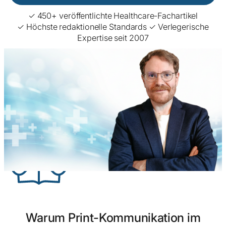
✓ 450+ veröffentlichte Healthcare-Fachartikel
✓ Höchste redaktionelle Standards ✓ Verlegerische
Expertise seit 2007
Warum Print-Kommunikation im