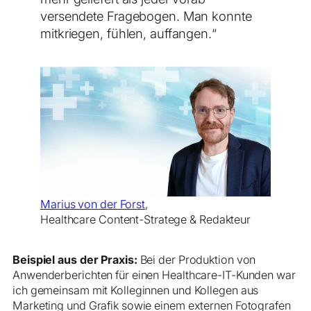
versendete Fragebogen. Man konnte
mitkriegen, fühlen, auffangen.“
Marius von der Forst
,
Healthcare Content-Stratege & Redakteur
Beispiel aus der Praxis:
Bei der Produktion von
Anwenderberichten für einen Healthcare-IT-Kunden war
ich gemeinsam mit Kolleginnen und Kollegen aus
Marketing und Grafik sowie einem externen Fotografen