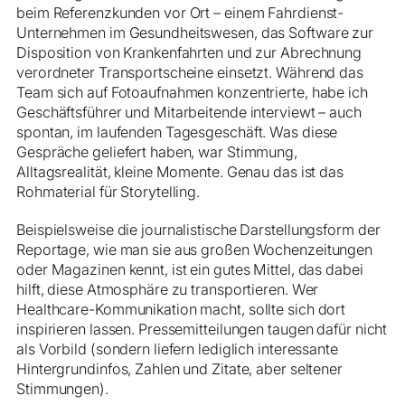
beim Referenzkunden vor Ort – einem Fahrdienst-
Unternehmen im Gesundheitswesen, das Software zur
Disposition von Krankenfahrten und zur Abrechnung
verordneter Transportscheine einsetzt. Während das
Team sich auf Fotoaufnahmen konzentrierte, habe ich
Geschäftsführer und Mitarbeitende interviewt – auch
spontan, im laufenden Tagesgeschäft. Was diese
Gespräche geliefert haben, war Stimmung,
Alltagsrealität, kleine Momente. Genau das ist das
Rohmaterial für Storytelling.
Beispielsweise die journalistische Darstellungsform der
Reportage, wie man sie aus großen Wochenzeitungen
oder Magazinen kennt, ist ein gutes Mittel, das dabei
hilft, diese Atmosphäre zu transportieren. Wer
Healthcare-Kommunikation macht, sollte sich dort
inspirieren lassen. Pressemitteilungen taugen dafür nicht
als Vorbild (sondern liefern lediglich interessante
Hintergrundinfos, Zahlen und Zitate, aber seltener
Stimmungen).