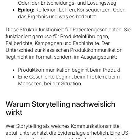
Oder: der Entscheidungs- und Lösungsweg.
Epilog:
Reflexion, Lehren, Konsequenzen. Oder:
das Ergebnis und was es bedeutet.
Diese Struktur funktioniert für Patientengeschichten. Sie
funktioniert genauso für Produkteinführungen,
Fallberichte, Kampagnen und Fachinhalte. Der
Unterschied zur klassischen Produktkommunikation
liegt nicht im Format, sondern im Ausgangspunkt:
Produktkommunikation beginnt beim Produkt.
Eine Geschichte beginnt beim Problem, beim
Menschen, bei der Situation.
Warum Storytelling nachweislich
wirkt
Wer Storytelling als weiches Kommunikationsmittel
abtut, unterschätzt die Evidenzlage erheblich. Eine US-