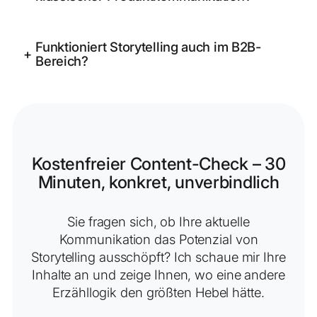
Funktioniert Storytelling auch im B2B-
+
Bereich?
Kostenfreier Content-Check – 30
Minuten, konkret, unverbindlich
Sie fragen sich, ob Ihre aktuelle
Kommunikation das Potenzial von
Storytelling ausschöpft? Ich schaue mir Ihre
Inhalte an und zeige Ihnen, wo eine andere
Erzähllogik den größten Hebel hätte.