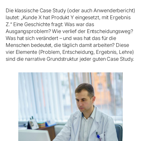
Die klassische Case Study (oder auch Anwenderbericht)
lautet: „Kunde X hat Produkt Y eingesetzt, mit Ergebnis
Z.“ Eine Geschichte fragt: Was war das
Ausgangsproblem? Wie verlief der Entscheidungsweg?
Was hat sich verändert – und was hat das für die
Menschen bedeutet, die täglich damit arbeiten? Diese
vier Elemente (Problem, Entscheidung, Ergebnis, Lehre)
sind die narrative Grundstruktur jeder guten Case Study.