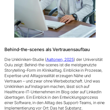
Behind-the-scenes als Vertrauensaufbau
Die Unikliniken-Studie (
Aaltonen, 2025
) der Universität
Oulu zeigt: Behind-the-scenes ist die meistgenutzte
Storytelling-Form im Klinikalltag. Einblicke in Prozesse,
Expertise und Alltagsrealität erzeugen Nähe und
Vertrauen – und zwar ohne Werbebotschaft. Und was
Unikliniken auf Instagram machen, lässt sich auf
Healthcare-IT-Unternehmen im Blog oder auf LinkedIn
übertragen. Ein Einblick in den Entwicklungsprozess
einer Software, in den Alltag des Support-Teams, in eine
Implementierung vor Ort: Das hat Substanz.