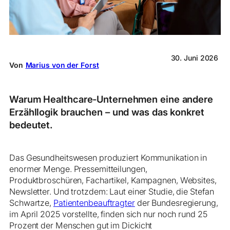
30. Juni 2026
Von
Marius von der Forst
Warum Healthcare-Unternehmen eine andere
Erzähllogik brauchen – und was das konkret
bedeutet.
Das Gesundheitswesen produziert Kommunikation in
enormer Menge. Pressemitteilungen,
Produktbroschüren, Fachartikel, Kampagnen, Websites,
Newsletter. Und trotzdem: Laut einer Studie, die Stefan
Schwartze,
Patientenbeauftragter
der Bundesregierung,
im April 2025 vorstellte, finden sich nur noch rund 25
Prozent der Menschen gut im Dickicht