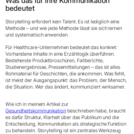
Was das für Ihre Kommunikation
bedeutet
Storytelling erfordert kein Talent. Es ist lediglich eine
Methode – und wie jede Methode lässt sie sich lernen
und systematisch anwenden.
Für Healthcare-Unternehmen bedeutet das konkret:
Vorhandene Inhalte in eine Erzähllogik überführen.
Bestehende Produktbroschüren, Fallberichte,
Studienergebnisse, Pressemitteilungen – das ist alles
Rohmaterial für Geschichten, die ankommen. Was fehlt,
ist meist der Ausgangspunkt: das Problem, der Mensch,
die Situation. Wer das ändert, kommuniziert wirksamer.
Wie ich in meinem Artikel zur
Gesundheitskommunikation
beschrieben habe, braucht
es dafür Struktur, Klarheit über das Publikum und die
Entscheidung, Kommunikation als strategische Funktion
zu behandeln. Storytelling ist ein zentrales Werkzeug