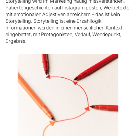
Storytelling wird im Marketing häufig missverstanden.
Patientengeschichten auf Instagram posten, Werbetexte
mit emotionalen Adjektiven anreichern – das ist kein
Storytelling. Storytelling ist eine Erzähllogik:
Informationen werden in einen menschlichen Kontext
eingebettet, mit Protagonisten, Verlauf, Wendepunkt,
Ergebnis.