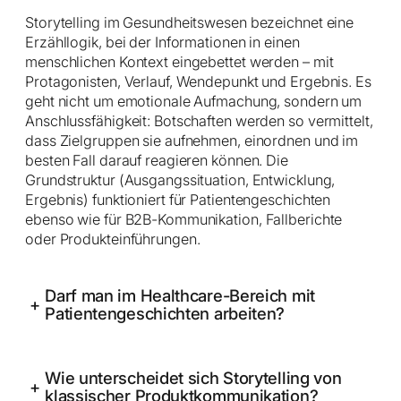
Storytelling im Gesundheitswesen bezeichnet eine
Erzähllogik, bei der Informationen in einen
menschlichen Kontext eingebettet werden – mit
Protagonisten, Verlauf, Wendepunkt und Ergebnis. Es
geht nicht um emotionale Aufmachung, sondern um
Anschlussfähigkeit: Botschaften werden so vermittelt,
dass Zielgruppen sie aufnehmen, einordnen und im
besten Fall darauf reagieren können. Die
Grundstruktur (Ausgangssituation, Entwicklung,
Ergebnis) funktioniert für Patientengeschichten
ebenso wie für B2B-Kommunikation, Fallberichte
oder Produkteinführungen.
Darf man im Healthcare-Bereich mit
+
Patientengeschichten arbeiten?
Wie unterscheidet sich Storytelling von
+
klassischer Produktkommunikation?