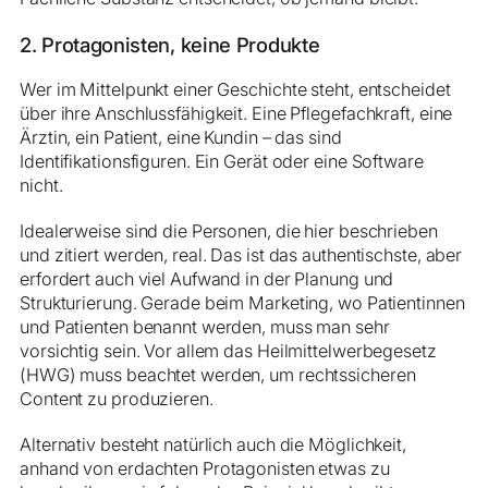
2. Protagonisten, keine Produkte
Wer im Mittelpunkt einer Geschichte steht, entscheidet
über ihre Anschlussfähigkeit. Eine Pflegefachkraft, eine
Ärztin, ein Patient, eine Kundin – das sind
Identifikationsfiguren. Ein Gerät oder eine Software
nicht.
Idealerweise sind die Personen, die hier beschrieben
und zitiert werden, real. Das ist das authentischste, aber
erfordert auch viel Aufwand in der Planung und
Strukturierung. Gerade beim Marketing, wo Patientinnen
und Patienten benannt werden, muss man sehr
vorsichtig sein. Vor allem das Heilmittelwerbegesetz
(HWG) muss beachtet werden, um rechtssicheren
Content zu produzieren.
Alternativ besteht natürlich auch die Möglichkeit,
anhand von erdachten Protagonisten etwas zu