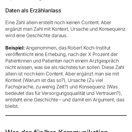
Daten als Erzählanlass
Eine Zahl allein erstellt noch keinen Content. Aber
ergänzt man Zahl mit Kontext, Ursache und Konsequenz
wird eine Geschichte daraus.
Beispiel:
Angenommen, das Robert Koch-Institut
veröffentlicht eine Erhebung, nach der X Prozent der
Patientinnen und Patienten nach einem Arztgespräch
nicht wissen, was sie als nächstes tun sollen. Diese Zahl
allein ist noch kein Content. Aber ergänzt man sie mit
Kontext (Warum ist das so?), Ursache (Zu viel
Fachsprache, zu wenig Zeit?) und Konsequenz (Was
bedeutet das für Versorgungsqualität und Vertrauen?),
entsteht eine Geschichte – und damit ein Argument, das
bleibt.