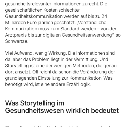
gesundheitsrelevanter Informationen zurecht. Die
gesellschaftlichen Kosten schlechter
Gesundheitskommunikation werden auf bis zu 24
Milliarden Euro jährlich geschätzt. „Verständliche
Kommunikation muss zum Standard werden – von der
Arztpraxis bis zur digitalen Gesundheitsanwendung“, so
Schwartze.
Viel Aufwand, wenig Wirkung. Die Informationen sind
da, aber das Problem liegt in der Vermittlung. Und
Storytelling ist eine der wenigen Methoden, die genau
dort ansetzt. Oft reicht da schon die Veränderung der
grundlegenden Einstellung zur Kommunikation. Was
benötigt wird, ist eine andere Erzähllogik.
Was Storytelling im
Gesundheitswesen wirklich bedeutet