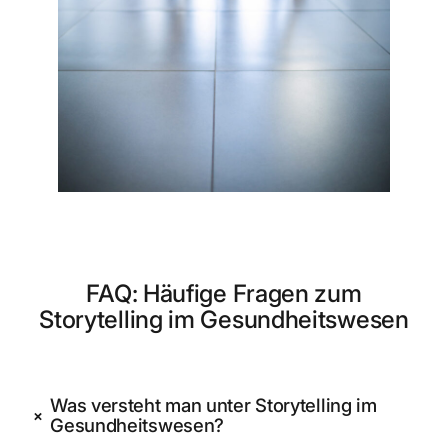
FAQ: Häufige Fragen zum
Storytelling im Gesundheitswesen
Was versteht man unter Storytelling im
+
Gesundheitswesen?