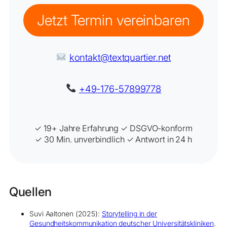
Jetzt Termin vereinbaren
kontakt@textquartier.net
+49-176-57899778
✓ 19+ Jahre Erfahrung ✓ DSGVO-konform
✓ 30 Min. unverbindlich ✓ Antwort in 24 h
Quellen
Suvi Aaltonen (2025):
Storytelling in der
Gesundheitskommunikation deutscher Universitätskliniken
.