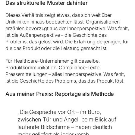
Das strukturelle Muster dahinter
Dieses Verhältnis zeigt etwas, das sich weit über
Unikliniken hinaus beobachten lässt: Organisationen
erzählen bevorzugt aus der Innenperspektive. Was fehlt,
ist die Außenperspektive – die Geschichte des
Problems, das gelöst wird. Die Erfahrung derjenigen, für
die das Produkt oder die Leistung gemacht ist.
Für Healthcare-Unternehmen gilt dasselbe.
Produktkommunikation, Compliance-Texte,
Pressemitteilungen – alles Innenperspektive. Was fehlt,
ist die Geschichte des Problems, das das Produkt löst.
Aus meiner Praxis: Reportage als Methode
„Die Gespräche vor Ort – im Büro,
zwischen Tür und Angel, beim Blick auf
laufende Bildschirme – haben deutlich
mehr geliefert als jeder vorab