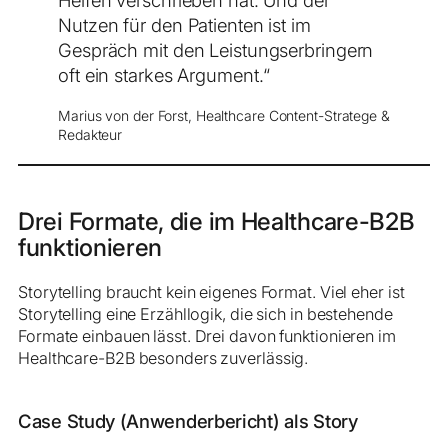
Nutzen für den Patienten ist im
Gespräch mit den Leistungserbringern
oft ein starkes Argument.“
Marius von der Forst, Healthcare Content-Stratege &
Redakteur
Drei Formate, die im Healthcare-B2B
funktionieren
Storytelling braucht kein eigenes Format. Viel eher ist
Storytelling eine Erzähllogik, die sich in bestehende
Formate einbauen lässt. Drei davon funktionieren im
Healthcare-B2B besonders zuverlässig.
Case Study (Anwenderbericht) als Story