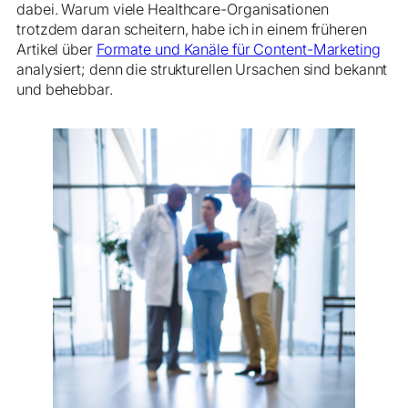
dabei. Warum viele Healthcare-Organisationen
trotzdem daran scheitern, habe ich in einem früheren
Artikel über
Formate und Kanäle für Content-Marketing
analysiert; denn die strukturellen Ursachen sind bekannt
und behebbar.