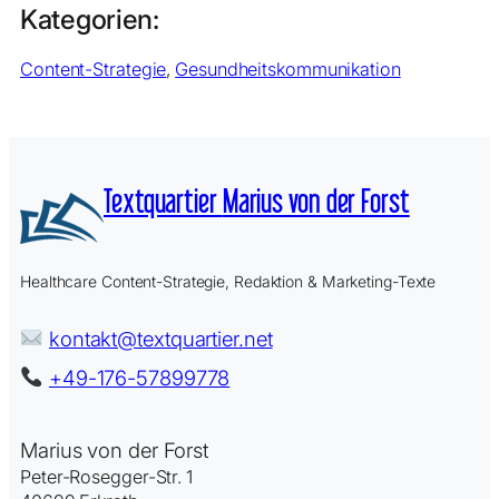
Kategorien:
Content-Strategie
, 
Gesundheitskommunikation
Textquartier
Marius von der Forst
Healthcare Content-Strategie, Redaktion & Marketing-Texte
kontakt@textquartier.net
+49-176-57899778
Marius von der Forst
Peter-Rosegger-Str. 1