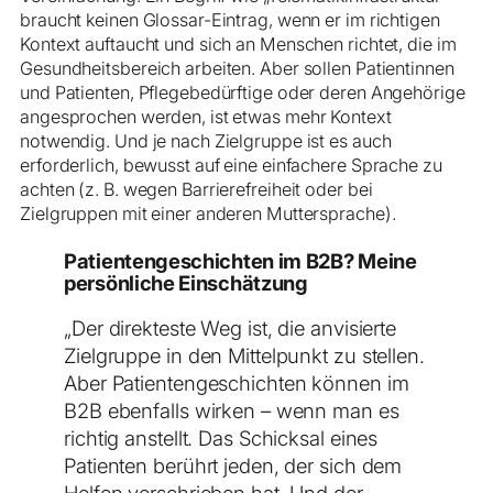
braucht keinen Glossar-Eintrag, wenn er im richtigen
Kontext auftaucht und sich an Menschen richtet, die im
Gesundheitsbereich arbeiten. Aber sollen Patientinnen
und Patienten, Pflegebedürftige oder deren Angehörige
angesprochen werden, ist etwas mehr Kontext
notwendig. Und je nach Zielgruppe ist es auch
erforderlich, bewusst auf eine einfachere Sprache zu
achten (z. B. wegen Barrierefreiheit oder bei
Zielgruppen mit einer anderen Muttersprache).
Patientengeschichten im B2B? Meine
persönliche Einschätzung
„Der direkteste Weg ist, die anvisierte
Zielgruppe in den Mittelpunkt zu stellen.
Aber Patientengeschichten können im
B2B ebenfalls wirken – wenn man es
richtig anstellt. Das Schicksal eines
Patienten berührt jeden, der sich dem
Helfen verschrieben hat. Und der