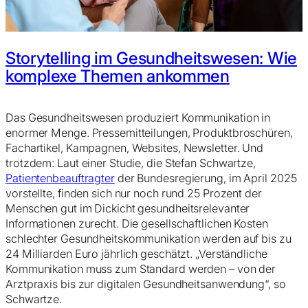
Storytelling im Gesundheitswesen: Wie
komplexe Themen ankommen
Das Gesundheitswesen produziert Kommunikation in
enormer Menge. Pressemitteilungen, Produktbroschüren,
Fachartikel, Kampagnen, Websites, Newsletter. Und
trotzdem: Laut einer Studie, die Stefan Schwartze,
Patientenbeauftragter
der Bundesregierung, im April 2025
vorstellte, finden sich nur noch rund 25 Prozent der
Menschen gut im Dickicht gesundheitsrelevanter
Informationen zurecht. Die gesellschaftlichen Kosten
schlechter Gesundheitskommunikation werden auf bis zu
24 Milliarden Euro jährlich geschätzt. „Verständliche
Kommunikation muss zum Standard werden – von der
Arztpraxis bis zur digitalen Gesundheitsanwendung“, so
Schwartze.