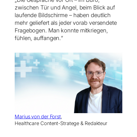
zwischen Tür und Angel, beim Blick auf
laufende Bildschirme – haben deutlich
mehr geliefert als jeder vorab versendete
Fragebogen. Man konnte mitkriegen,
fühlen, auffangen.“
Marius von der Forst
,
Healthcare Content-Stratege & Redakteur