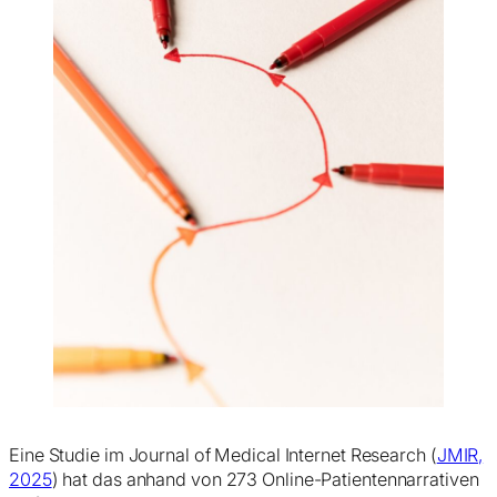
Eine Studie im Journal of Medical Internet Research (
JMIR,
2025
) hat das anhand von 273 Online-Patientennarrativen