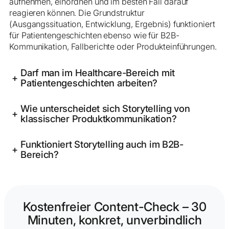
aufnehmen, einordnen und im besten Fall darauf
reagieren können. Die Grundstruktur
(Ausgangssituation, Entwicklung, Ergebnis) funktioniert
für Patientengeschichten ebenso wie für B2B-
Kommunikation, Fallberichte oder Produkteinführungen.
Darf man im Healthcare-Bereich mit
+
Patientengeschichten arbeiten?
Wie unterscheidet sich Storytelling von
+
klassischer Produktkommunikation?
Funktioniert Storytelling auch im B2B-
+
Bereich?
Kostenfreier Content-Check – 30
Minuten, konkret, unverbindlich