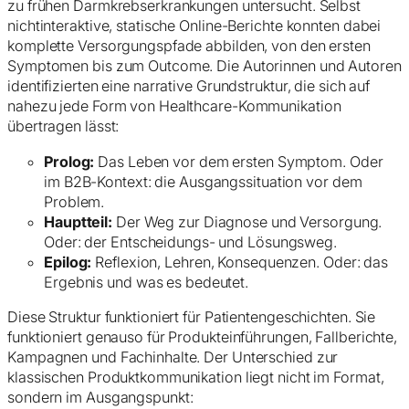
zu frühen Darmkrebserkrankungen untersucht. Selbst
nichtinteraktive, statische Online-Berichte konnten dabei
komplette Versorgungspfade abbilden, von den ersten
Symptomen bis zum Outcome. Die Autorinnen und Autoren
identifizierten eine narrative Grundstruktur, die sich auf
nahezu jede Form von Healthcare-Kommunikation
übertragen lässt:
Prolog:
Das Leben vor dem ersten Symptom. Oder
im B2B-Kontext: die Ausgangssituation vor dem
Problem.
Hauptteil:
Der Weg zur Diagnose und Versorgung.
Oder: der Entscheidungs- und Lösungsweg.
Epilog:
Reflexion, Lehren, Konsequenzen. Oder: das
Ergebnis und was es bedeutet.
Diese Struktur funktioniert für Patientengeschichten. Sie
funktioniert genauso für Produkteinführungen, Fallberichte,
Kampagnen und Fachinhalte. Der Unterschied zur
klassischen Produktkommunikation liegt nicht im Format,
sondern im Ausgangspunkt: