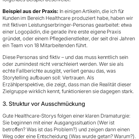
Beispiel aus der Praxis:
In einigen Artikeln, die ich für
Kunden im Bereich Healthcare produziert habe, haben wir
mit fiktiven Leistungserbringer-Personas gearbeitet: etwa
einer Logopädin, die gerade ihre erste eigene Praxis
gründet, oder einem Pflegedienstleiter, der seit drei Jahren
ein Team von 18 Mitarbeitenden führt.
Diese Personas sind fiktiv – und das muss kenntlich sein
oder zumindest nicht verschleiert werden. Wer sie als
echte Fallberichte ausgibt, verliert genau das, was
Storytelling aufbauen soll: Vertrauen. Als
Erzählperspektive, die zeigt, dass man die Realität dieser
Zielgruppe wirklich kennt, funktionieren sie dagegen stark.
3. Struktur vor Ausschmückung
Gute Healthcare-Storys folgen einer klaren Dramaturgie:
Sie beginnen mit einer Ausgangssituation (Wer ist
betroffen? Was ist das Problem?) und zeigen dann einen
Weg oder eine Entscheidung (Was wurde getan? Warum?).