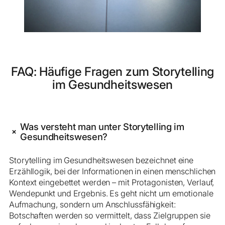
FAQ: Häufige Fragen zum Storytelling
im Gesundheitswesen
Was versteht man unter Storytelling im
+
Gesundheitswesen?
Storytelling im Gesundheitswesen bezeichnet eine
Erzähllogik, bei der Informationen in einen menschlichen
Kontext eingebettet werden – mit Protagonisten, Verlauf,
Wendepunkt und Ergebnis. Es geht nicht um emotionale
Aufmachung, sondern um Anschlussfähigkeit:
Botschaften werden so vermittelt, dass Zielgruppen sie