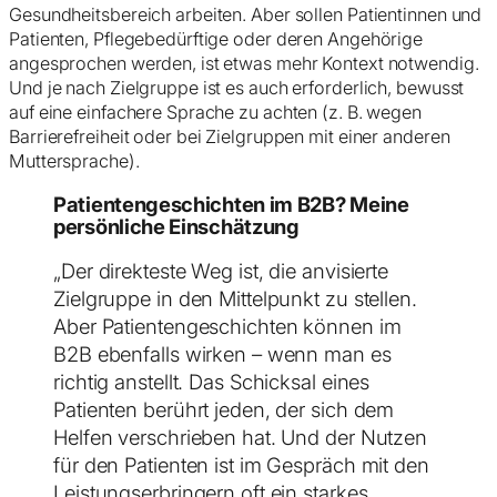
Gesundheitsbereich arbeiten. Aber sollen Patientinnen und
Patienten, Pflegebedürftige oder deren Angehörige
angesprochen werden, ist etwas mehr Kontext notwendig.
Und je nach Zielgruppe ist es auch erforderlich, bewusst
auf eine einfachere Sprache zu achten (z. B. wegen
Barrierefreiheit oder bei Zielgruppen mit einer anderen
Muttersprache).
Patientengeschichten im B2B? Meine
persönliche Einschätzung
„Der direkteste Weg ist, die anvisierte
Zielgruppe in den Mittelpunkt zu stellen.
Aber Patientengeschichten können im
B2B ebenfalls wirken – wenn man es
richtig anstellt. Das Schicksal eines
Patienten berührt jeden, der sich dem
Helfen verschrieben hat. Und der Nutzen
für den Patienten ist im Gespräch mit den
Leistungserbringern oft ein starkes