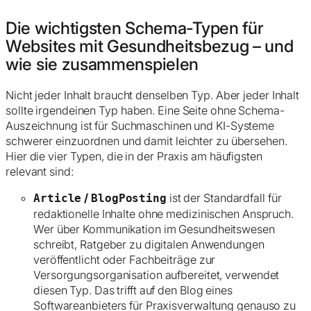
Die wichtigsten Schema-Typen für
Websites mit Gesundheitsbezug – und
wie sie zusammenspielen
Nicht jeder Inhalt braucht denselben Typ. Aber jeder Inhalt
sollte
irgendeinen
Typ haben. Eine Seite ohne Schema-
Auszeichnung ist für Suchmaschinen und KI-Systeme
schwerer einzuordnen und damit leichter zu übersehen.
Hier die vier Typen, die in der Praxis am häufigsten
relevant sind:
/
ist der Standardfall für
Article
BlogPosting
redaktionelle Inhalte ohne medizinischen Anspruch.
Wer über Kommunikation im Gesundheitswesen
schreibt, Ratgeber zu digitalen Anwendungen
veröffentlicht oder Fachbeiträge zur
Versorgungsorganisation aufbereitet, verwendet
diesen Typ. Das trifft auf den Blog eines
Softwareanbieters für Praxisverwaltung genauso zu