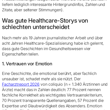
liefern lediglich interessante Hintergrundinfos, Zahlen und
Zitate, aber seltener Stimmungen).
Was gute Healthcare-Storys von
schlechten unterscheidet
Nach mehr als 19 Jahren journalistischer Arbeit und über
acht Jahren Healthcare-Spezialisierung habe ich gelernt,
dass gute Geschichten im Gesundheitswesen vier
Eigenschaften teilen.
1. Vertrauen vor Emotion
Eine Geschichte, die emotional berührt, aber fachlich
unsauber ist, schadet mehr als sie nützt. Der
Facharztreport 2026
von coliquio (n = 1.340 Ärztinnen und
Ärzte) macht das in Zahlen deutlich: 77 Prozent nennen
fachliche Korrektheit als wichtigstes Vertrauenskriterium,
70 Prozent transparente Quellenangaben, 57 Prozent die
Expertise und Glaubwürdigkeit des Absenders. Emotion