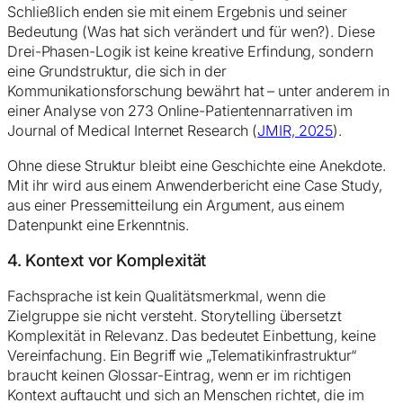
Schließlich enden sie mit einem Ergebnis und seiner
Bedeutung (Was hat sich verändert und für wen?). Diese
Drei-Phasen-Logik ist keine kreative Erfindung, sondern
eine Grundstruktur, die sich in der
Kommunikationsforschung bewährt hat – unter anderem in
einer Analyse von 273 Online-Patientennarrativen im
Journal of Medical Internet Research (
JMIR, 2025
).
Ohne diese Struktur bleibt eine Geschichte eine Anekdote.
Mit ihr wird aus einem Anwenderbericht eine Case Study,
aus einer Pressemitteilung ein Argument, aus einem
Datenpunkt eine Erkenntnis.
4. Kontext vor Komplexität
Fachsprache ist kein Qualitätsmerkmal, wenn die
Zielgruppe sie nicht versteht. Storytelling übersetzt
Komplexität in Relevanz. Das bedeutet Einbettung, keine
Vereinfachung. Ein Begriff wie „Telematikinfrastruktur“
braucht keinen Glossar-Eintrag, wenn er im richtigen
Kontext auftaucht und sich an Menschen richtet, die im