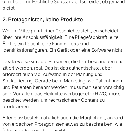
öffnet die Tür. Fachliche Substanz entscheidet, ob jemand
bleibt.
2. Protagonisten, keine Produkte
Wer im Mittelpunkt einer Geschichte steht, entscheidet
über ihre Anschlussfähigkeit. Eine Pflegefachkraft, eine
Ärztin, ein Patient, eine Kundin – das sind
Identifikationsfiguren. Ein Gerät oder eine Software nicht.
Idealerweise sind die Personen, die hier beschrieben und
zitiert werden, real. Das ist das authentischste, aber
erfordert auch viel Aufwand in der Planung und
Strukturierung. Gerade beim Marketing, wo Patientinnen
und Patienten benannt werden, muss man sehr vorsichtig
sein. Vor allem das Heilmittelwerbegesetz (HWG) muss
beachtet werden, um rechtssicheren Content zu
produzieren.
Alternativ besteht natürlich auch die Möglichkeit, anhand
von erdachten Protagonisten etwas zu beschreiben, wie
folgendes Beispiel beschreibt.