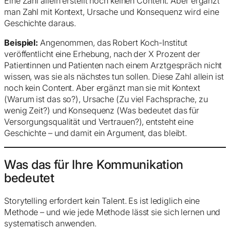
Eine Zahl allein erstellt noch keinen Content. Aber ergänzt
man Zahl mit Kontext, Ursache und Konsequenz wird eine
Geschichte daraus.
Beispiel:
Angenommen, das Robert Koch-Institut
veröffentlicht eine Erhebung, nach der X Prozent der
Patientinnen und Patienten nach einem Arztgespräch nicht
wissen, was sie als nächstes tun sollen. Diese Zahl allein ist
noch kein Content. Aber ergänzt man sie mit Kontext
(Warum ist das so?), Ursache (Zu viel Fachsprache, zu
wenig Zeit?) und Konsequenz (Was bedeutet das für
Versorgungsqualität und Vertrauen?), entsteht eine
Geschichte – und damit ein Argument, das bleibt.
Was das für Ihre Kommunikation
bedeutet
Storytelling erfordert kein Talent. Es ist lediglich eine
Methode – und wie jede Methode lässt sie sich lernen und
systematisch anwenden.