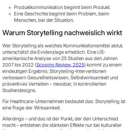
Produktkommunikation beginnt beim Produkt.
Eine Geschichte beginnt beim Problem, beim
Menschen, bei der Situation.
Warum Storytelling nachweislich wirkt
Wer Storytelling als weiches Kommunikationsmittel abtut,
unterschätzt die Evidenzlage erheblich. Eine US-
amerikanische Analyse von 25 Studien aus den Jahren
2007 bis 2022 (
Scoping Review, 2025
) kommt zu einem
eindeutigen Ergebnis: Storytelling-Interventionen
verbessern Gesundheitswissen, Selbstwirksamkeit und
präventives Verhalten – messbar, in kontrollierten
Studiendesigns.
Für Healthcare-Unternehmen bedeutet das: Storytelling ist
eine Frage der Wirksamkeit.
Allerdings – und das ist der Punkt, der den Unterschied
macht – entstehen die stärksten Effekte nur bei kultureller