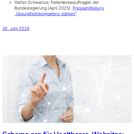
Stefan Schwartze, Patientenbeauftragter der
Bundesregierung (April 2025):
Pressemitteilung
„Gesundheitskompetenz stärken“
.
30. Juni 2026