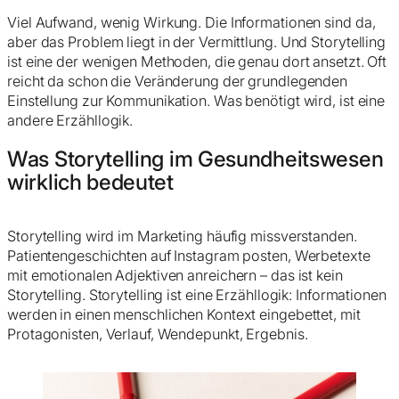
Viel Aufwand, wenig Wirkung. Die Informationen sind da,
aber das Problem liegt in der Vermittlung. Und Storytelling
ist eine der wenigen Methoden, die genau dort ansetzt. Oft
reicht da schon die Veränderung der grundlegenden
Einstellung zur Kommunikation. Was benötigt wird, ist eine
andere Erzähllogik.
Was Storytelling im Gesundheitswesen
wirklich bedeutet
Storytelling wird im Marketing häufig missverstanden.
Patientengeschichten auf Instagram posten, Werbetexte
mit emotionalen Adjektiven anreichern – das ist kein
Storytelling. Storytelling ist eine Erzähllogik: Informationen
werden in einen menschlichen Kontext eingebettet, mit
Protagonisten, Verlauf, Wendepunkt, Ergebnis.