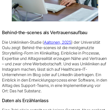
Behind-the-scenes als Vertrauensaufbau
Die Unikliniken-Studie (
Aaltonen, 2025
) der Universität
Oulu zeigt: Behind-the-scenes ist die meistgenutzte
Storytelling-Form im Klinikalltag. Einblicke in Prozesse,
Expertise und Alltagsrealität erzeugen Nähe und Vertrauen
– und zwar ohne Werbebotschaft. Und was Unikliniken auf
Instagram machen, lässt sich auf Healthcare-IT-
Unternehmen im Blog oder auf LinkedIn übertragen. Ein
Einblick in den Entwicklungsprozess einer Software, in den
Alltag des Support-Teams, in eine Implementierung vor
Ort: Das hat Substanz.
Daten als Erzählanlass